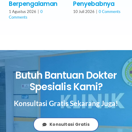
Berpengalaman
Penyebabnya
1 Agustus 2026
|
0
10 Juli 2026
|
0 Comments
Comments
Butuh Bantuan Dokter
Spesialis Kami?
Konsultasi Gratis Sekarang Juga!
Konsultasi Gratis