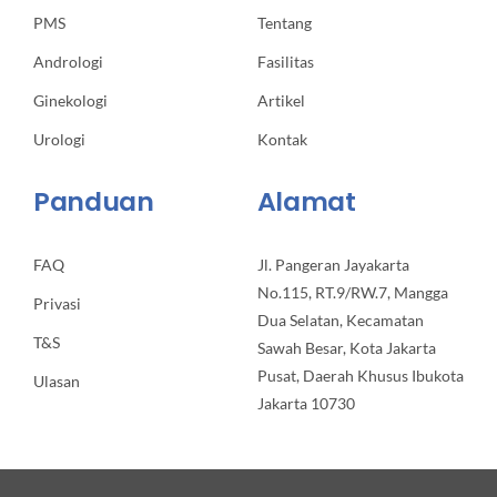
PMS
Tentang
Andrologi
Fasilitas
Ginekologi
Artikel
Urologi
Kontak
Panduan
Alamat
FAQ
Jl. Pangeran Jayakarta
No.115, RT.9/RW.7, Mangga
Privasi
Dua Selatan, Kecamatan
T&S
Sawah Besar, Kota Jakarta
Pusat, Daerah Khusus Ibukota
Ulasan
Jakarta 10730