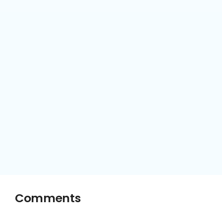
Comments