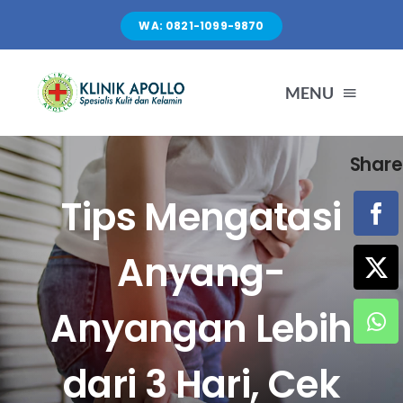
Skip
WA: 0821-1099-9870
to
content
MENU
Share
TENTANG KAMI
Tips Mengatasi
LAYANAN
Anyang-
FASILITAS
Anyangan Lebih
ARTIKEL
dari 3 Hari, Cek