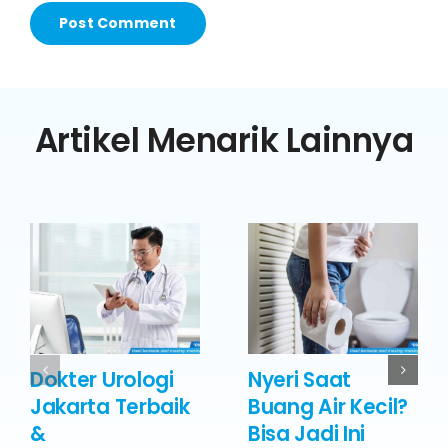
Artikel Menarik Lainnya
Dokter Urologi
Nyeri Saat
Jakarta Terbaik
Buang Air Kecil?
&
Bisa Jadi Ini