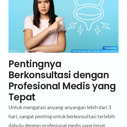
Pentingnya
Berkonsultasi dengan
Profesional Medis yang
Tepat
Untuk mengatasi anyang-anyangan lebih dari 3
hari, sangat penting untuk berkonsultasi terlebih
dahulu dengan profesional medis yang tepat,