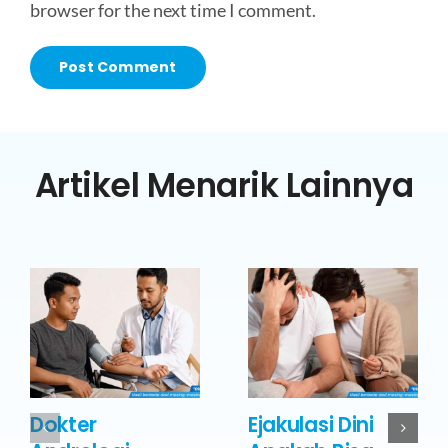
browser for the next time I comment.
Artikel Menarik Lainnya
Dokter
Ejakulasi Dini