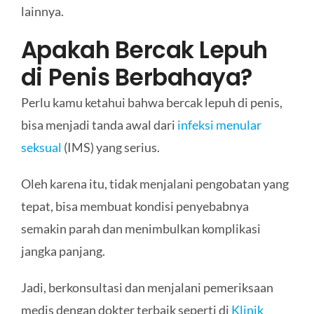
lainnya.
Apakah Bercak Lepuh
di Penis Berbahaya?
Perlu kamu ketahui bahwa bercak lepuh di penis,
bisa menjadi tanda awal dari
infeksi menular
seksual
(IMS) yang serius.
Oleh karena itu, tidak menjalani pengobatan yang
tepat, bisa membuat kondisi penyebabnya
semakin parah dan menimbulkan komplikasi
jangka panjang.
Jadi, berkonsultasi dan menjalani pemeriksaan
medis dengan dokter terbaik seperti di
Klinik