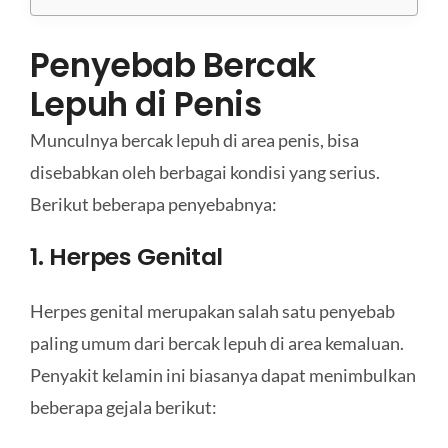
Penyebab Bercak
Lepuh di Penis
Munculnya bercak lepuh di area penis, bisa
disebabkan oleh berbagai kondisi yang serius.
Berikut beberapa penyebabnya:
1. Herpes Genital
Herpes genital merupakan salah satu penyebab
paling umum dari bercak lepuh di area kemaluan.
Penyakit kelamin ini biasanya dapat menimbulkan
beberapa gejala berikut: