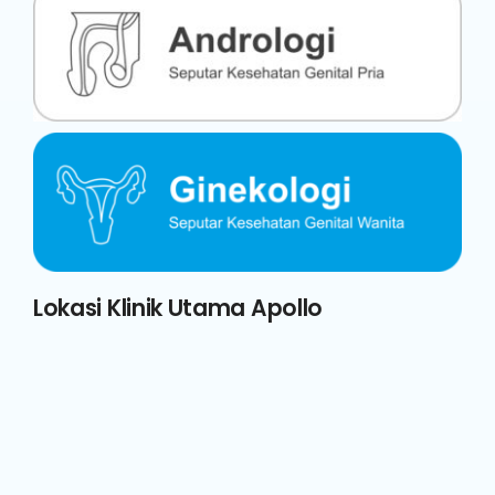
Lokasi Klinik Utama Apollo