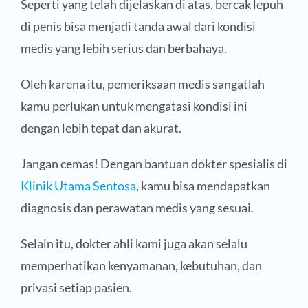
Seperti yang telah dijelaskan di atas, bercak lepuh
di penis bisa menjadi tanda awal dari kondisi
medis yang lebih serius dan berbahaya.
Oleh karena itu, pemeriksaan medis sangatlah
kamu perlukan untuk mengatasi kondisi ini
dengan lebih tepat dan akurat.
Jangan cemas! Dengan bantuan dokter spesialis di
Klinik Utama Sentosa
, kamu bisa mendapatkan
diagnosis dan perawatan medis yang sesuai.
Selain itu, dokter ahli kami juga akan selalu
memperhatikan kenyamanan, kebutuhan, dan
privasi setiap pasien.