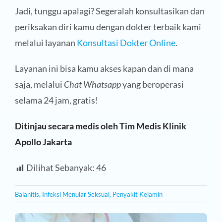
Jadi, tunggu apalagi? Segeralah konsultasikan dan
periksakan diri kamu dengan dokter terbaik kami
melalui layanan
Konsultasi Dokter Online
.
Layanan ini bisa kamu akses kapan dan di mana
saja, melalui
Chat Whatsapp
yang beroperasi
selama 24 jam, gratis!
Ditinjau secara medis oleh Tim Medis Klinik
Apollo Jakarta
Dilihat Sebanyak:
46
Balanitis
,
Infeksi Menular Seksual
,
Penyakit Kelamin