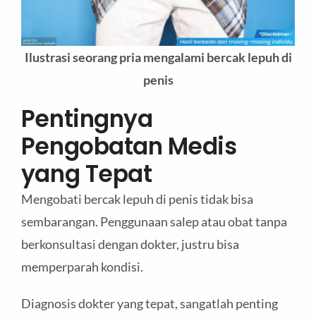
Ilustrasi seorang pria mengalami bercak lepuh di
penis
Pentingnya
Pengobatan Medis
yang Tepat
Mengobati bercak lepuh di penis tidak bisa
sembarangan. Penggunaan salep atau obat tanpa
berkonsultasi dengan dokter, justru bisa
memperparah kondisi.
Diagnosis dokter yang tepat, sangatlah penting