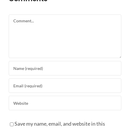
Comment
Save my name, email, and website in this