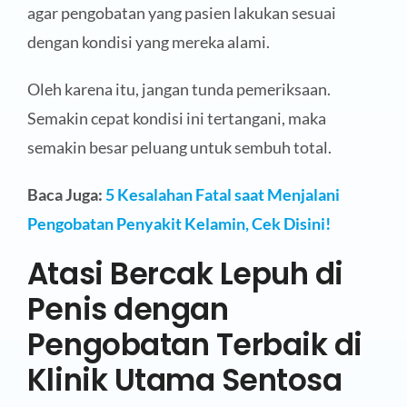
agar pengobatan yang pasien lakukan sesuai
dengan kondisi yang mereka alami.
Oleh karena itu, jangan tunda pemeriksaan.
Semakin cepat kondisi ini tertangani, maka
semakin besar peluang untuk sembuh total.
Baca Juga:
5 Kesalahan Fatal saat Menjalani
Pengobatan Penyakit Kelamin, Cek Disini!
Atasi Bercak Lepuh di
Penis dengan
Pengobatan Terbaik di
Klinik Utama Sentosa