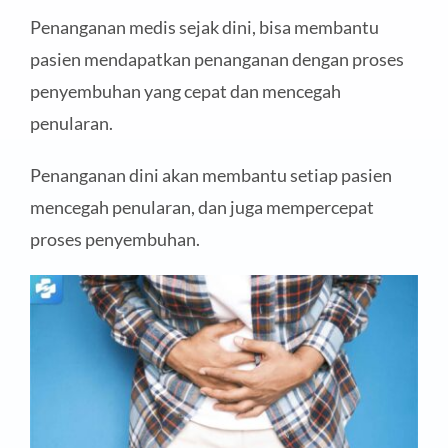
Penanganan medis sejak dini, bisa membantu
pasien mendapatkan penanganan dengan proses
penyembuhan yang cepat dan mencegah
penularan.
Penanganan dini akan membantu setiap pasien
mencegah penularan, dan juga mempercepat
proses penyembuhan.