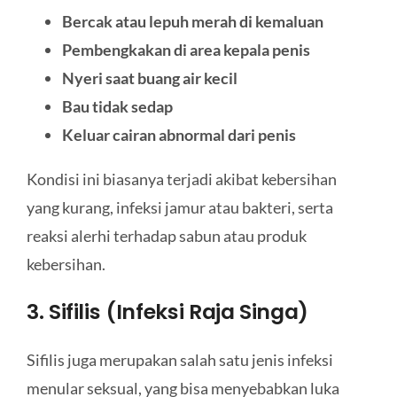
Bercak atau lepuh merah di kemaluan
Pembengkakan di area kepala penis
Nyeri saat buang air kecil
Bau tidak sedap
Keluar cairan abnormal dari penis
Kondisi ini biasanya terjadi akibat kebersihan
yang kurang, infeksi jamur atau bakteri, serta
reaksi alerhi terhadap sabun atau produk
kebersihan.
3. Sifilis (Infeksi Raja Singa)
Sifilis juga merupakan salah satu jenis infeksi
menular seksual, yang bisa menyebabkan luka