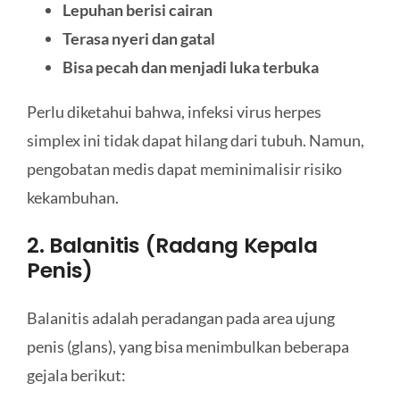
Lepuhan berisi cairan
Terasa nyeri dan gatal
Bisa pecah dan menjadi luka terbuka
Perlu diketahui bahwa, infeksi virus herpes
simplex ini tidak dapat hilang dari tubuh. Namun,
pengobatan medis dapat meminimalisir risiko
kekambuhan.
2. Balanitis (Radang Kepala
Penis)
Balanitis adalah peradangan pada area ujung
penis (glans), yang bisa menimbulkan beberapa
gejala berikut: