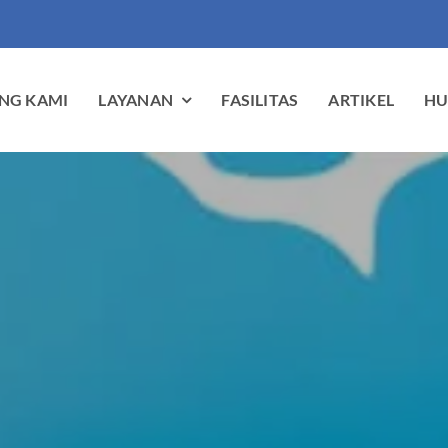
NG KAMI
LAYANAN
FASILITAS
ARTIKEL
HU