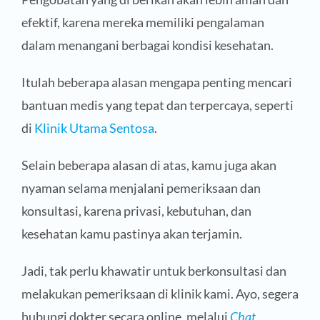
efektif, karena mereka memiliki pengalaman
dalam menangani berbagai kondisi kesehatan.
Itulah beberapa alasan mengapa penting mencari
bantuan medis yang tepat dan terpercaya, seperti
di
Klinik Utama Sentosa
.
Selain beberapa alasan di atas, kamu juga akan
nyaman selama menjalani pemeriksaan dan
konsultasi, karena privasi, kebutuhan, dan
kesehatan kamu pastinya akan terjamin.
Jadi, tak perlu khawatir untuk berkonsultasi dan
melakukan pemeriksaan di klinik kami. Ayo, segera
hubungi dokter secara online, melalui
Chat