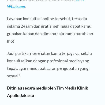
Whatsapp
.
Layanan konsultasi online tersebut, tersedia
selama 24 jam dan gratis, sehingga dapat kamu
gunakan kapan dan dimana saja kamu butuhkan
lho!
Jadi pastikan kesehatan kamu terjaga ya, selalu
konsultasikan dengan profesional medis yang
tepat, agar mendapat saran pengobatan yang
sesuai!
Ditinjau secara medis oleh Tim Medis Klinik
Apollo Jakarta