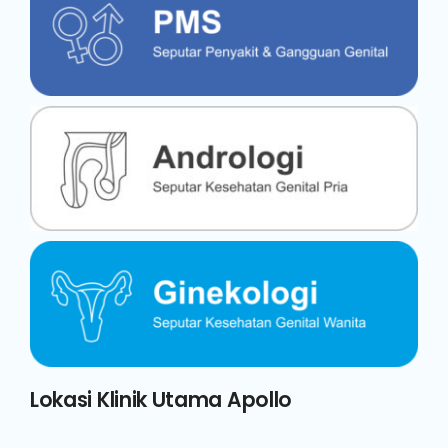
Lokasi Klinik Utama Apollo