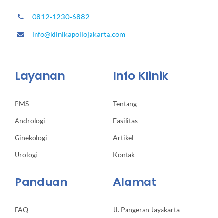
0812-1230-6882
info@klinikapollojakarta.com
Layanan
Info Klinik
PMS
Tentang
Andrologi
Fasilitas
Ginekologi
Artikel
Urologi
Kontak
Panduan
Alamat
FAQ
Jl. Pangeran Jayakarta