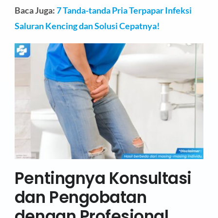
Baca Juga:
7 Tanda-tanda Pria Terpapar Infeksi
Saluran Kencing dan Solusi Cepatnya!
Pentingnya Konsultasi
dan Pengobatan
dengan Profesional