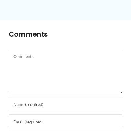
Comments
Comment