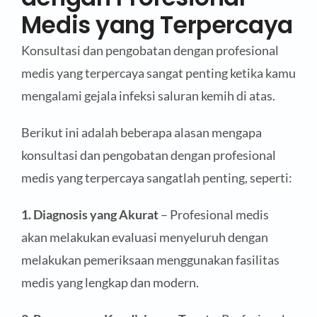
Medis yang Terpercaya
Konsultasi dan pengobatan dengan profesional
medis yang terpercaya sangat penting ketika kamu
mengalami gejala infeksi saluran kemih di atas.
Berikut ini adalah beberapa alasan mengapa
konsultasi dan pengobatan dengan profesional
medis yang terpercaya sangatlah penting, seperti:
1. Diagnosis yang Akurat
– Profesional medis
akan melakukan evaluasi menyeluruh dengan
melakukan pemeriksaan menggunakan fasilitas
medis yang lengkap dan modern.