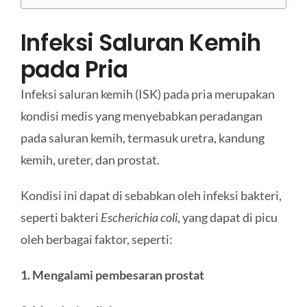
Infeksi Saluran Kemih
pada Pria
Infeksi saluran kemih (ISK) pada pria merupakan
kondisi medis yang menyebabkan peradangan
pada saluran kemih, termasuk uretra, kandung
kemih, ureter, dan prostat.
Kondisi ini dapat di sebabkan oleh infeksi bakteri,
seperti bakteri
Escherichia coli
, yang dapat di picu
oleh berbagai faktor, seperti:
1. Mengalami pembesaran prostat