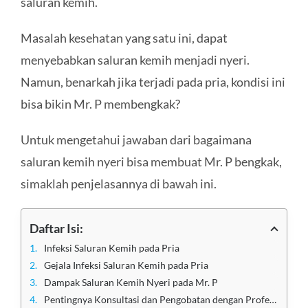
saluran kemih.
Masalah kesehatan yang satu ini, dapat
menyebabkan saluran kemih menjadi nyeri.
Namun, benarkah jika terjadi pada pria, kondisi ini
bisa bikin Mr. P membengkak?
Untuk mengetahui jawaban dari bagaimana
saluran kemih nyeri bisa membuat Mr. P bengkak,
simaklah penjelasannya di bawah ini.
Daftar Isi:
Infeksi Saluran Kemih pada Pria
Gejala Infeksi Saluran Kemih pada Pria
Dampak Saluran Kemih Nyeri pada Mr. P
Pentingnya Konsultasi dan Pengobatan dengan Profesional Medis yang Terpercaya