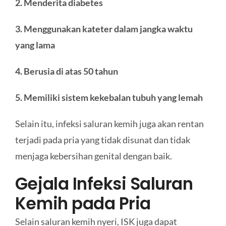
2. Menderita diabetes
3. Menggunakan kateter dalam jangka waktu
yang lama
4. Berusia di atas 50 tahun
5. Memiliki sistem kekebalan tubuh yang lemah
Selain itu, infeksi saluran kemih juga akan rentan
terjadi pada pria yang tidak disunat dan tidak
menjaga kebersihan genital dengan baik.
Gejala Infeksi Saluran
Kemih pada Pria
Selain saluran kemih nyeri, ISK juga dapat