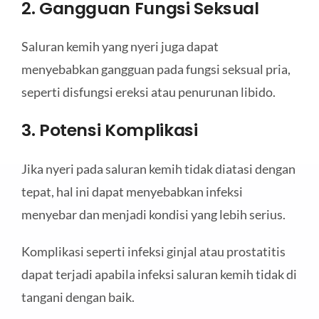
2. Gangguan Fungsi Seksual
Saluran kemih yang nyeri juga dapat
menyebabkan gangguan pada fungsi seksual pria,
seperti disfungsi ereksi atau penurunan libido.
3. Potensi Komplikasi
Jika nyeri pada saluran kemih tidak diatasi dengan
tepat, hal ini dapat menyebabkan infeksi
menyebar dan menjadi kondisi yang lebih serius.
Komplikasi seperti infeksi ginjal atau prostatitis
dapat terjadi apabila infeksi saluran kemih tidak di
tangani dengan baik.