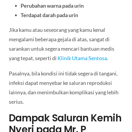
Perubahan warna pada urin
Terdapat darah pada urin
Jika kamu atau seseorang yang kamu kenal
mengalami beberapa gejala di atas, sangat di
sarankan untuk segera mencari bantuan medis
yang tepat, seperti di
Klinik Utama Sentosa
.
Pasalnya, bila kondisi ini tidak segera di tangani,
infeksi dapat menyebar ke saluran reproduksi
lainnya, dan menimbulkan komplikasi yang lebih
serius.
Dampak Saluran Kemih
Nyeri pada Mr. P