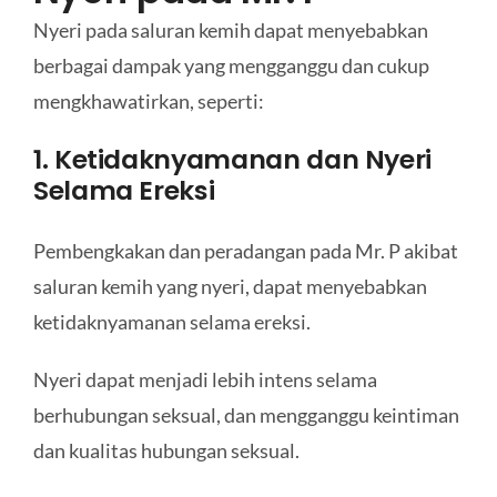
Nyeri pada saluran kemih dapat menyebabkan
berbagai dampak yang mengganggu dan cukup
mengkhawatirkan, seperti:
1. Ketidaknyamanan dan Nyeri
Selama Ereksi
Pembengkakan dan peradangan pada Mr. P akibat
saluran kemih yang nyeri, dapat menyebabkan
ketidaknyamanan selama ereksi.
Nyeri dapat menjadi lebih intens selama
berhubungan seksual, dan mengganggu keintiman
dan kualitas hubungan seksual.