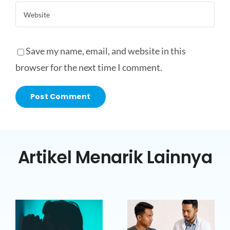
Save my name, email, and website in this
browser for the next time I comment.
Artikel Menarik Lainnya