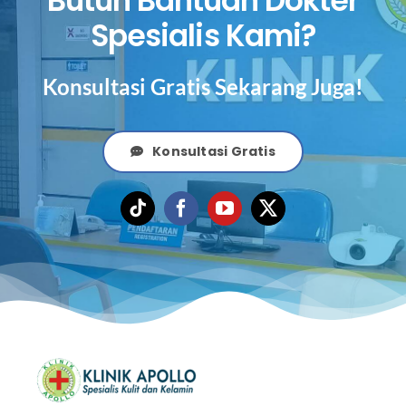
Butuh Bantuan Dokter
Spesialis Kami?
Konsultasi Gratis Sekarang Juga!
Konsultasi Gratis