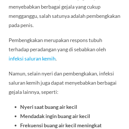
menyebabkan berbagai gejala yang cukup
mengganggu, salah satunya adalah pembengkakan
pada penis.
Pembengkakan merupakan respons tubuh
terhadap peradangan yang di sebabkan oleh
infeksi saluran kemih
.
Namun, selain nyeri dan pembengkakan, infeksi
saluran kemih juga dapat menyebabkan berbagai
gejala lainnya, seperti:
Nyeri saat buang air kecil
Mendadak ingin buang air kecil
Frekuensi buang air kecil meningkat